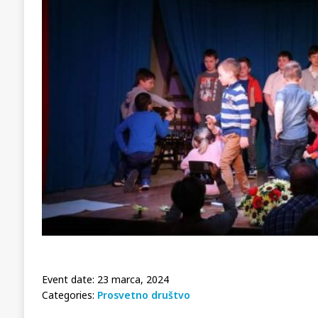
Event date: 23 marca, 2024
Categories:
Prosvetno društvo