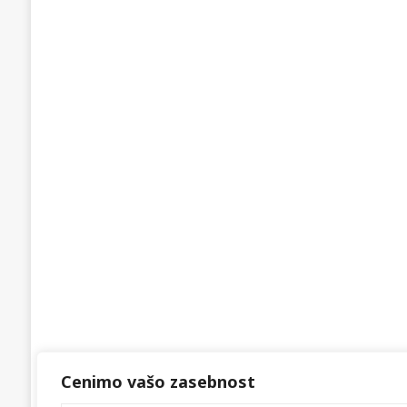
Cenimo vašo zasebnost