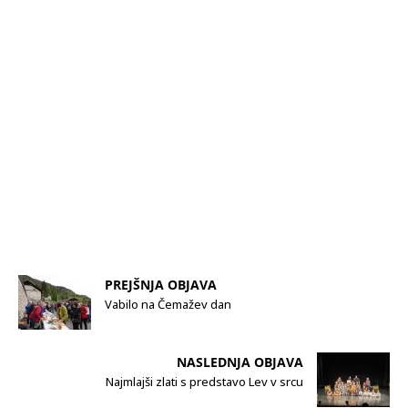
Vabilo na Čemažev dan
Najmlajši zlati s predstavo Lev v srcu