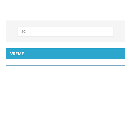
VREME